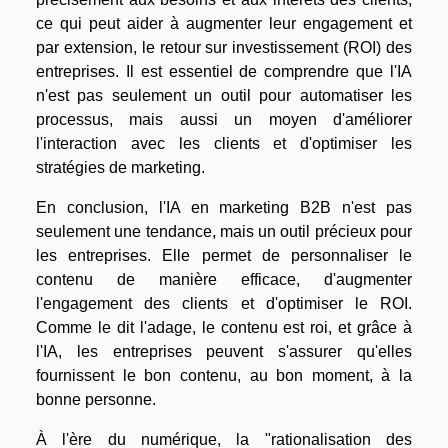
ce qui peut aider à augmenter leur engagement et
par extension, le retour sur investissement (ROI) des
entreprises. Il est essentiel de comprendre que l'IA
n'est pas seulement un outil pour automatiser les
processus, mais aussi un moyen d'améliorer
l'interaction avec les clients et d'optimiser les
stratégies de marketing.
En conclusion, l'IA en marketing B2B n'est pas
seulement une tendance, mais un outil précieux pour
les entreprises. Elle permet de personnaliser le
contenu de manière efficace, d'augmenter
l'engagement des clients et d'optimiser le ROI.
Comme le dit l'adage, le contenu est roi, et grâce à
l'IA, les entreprises peuvent s'assurer qu'elles
fournissent le bon contenu, au bon moment, à la
bonne personne.
À l'ère du numérique, la "rationalisation des