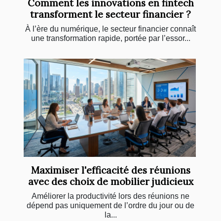
Comment les innovations en fintech
transforment le secteur financier ?
À l’ère du numérique, le secteur financier connaît
une transformation rapide, portée par l’essor...
Maximiser l'efficacité des réunions
avec des choix de mobilier judicieux
Améliorer la productivité lors des réunions ne
dépend pas uniquement de l’ordre du jour ou de
la...