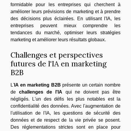
formidable pour les entreprises qui cherchent à
améliorer leurs prévisions de marketing et à prendre
des décisions plus éclairées. En utilisant l'IA, les
entreprises peuvent mieux comprendre les
tendances du marché, optimiser leurs stratégies
marketing et améliorer leurs résultats globaux.
Challenges et perspectives
futures de l'IA en marketing
B2B
L'
IA en marketing B2B
présente un certain nombre
de
challenges de l'IA
qui ne doivent pas être
négligés. L'un des défis les plus notables est la
confidentialité des données. Avec l'augmentation de
l'utilisation de l'IA, les questions de sécurité des
données et de respect de la vie privée se posent.
Des réglementations strictes sont en place pour