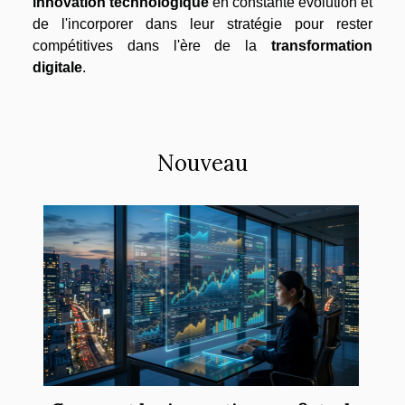
innovation technologique
en constante évolution et
de l'incorporer dans leur stratégie pour rester
compétitives dans l'ère de la
transformation
digitale
.
Nouveau