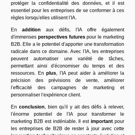
protéger la confidentialité des données, et il est
essentiel pour les entreprises de se conformer à ces
règles lorsqu'elles utilisent l'IA.
En
addition
aux défis, l'IA offre également
d'immenses
perspectives futures
pour le marketing
B2B. Elle a le potentiel d'apporter une transformation
radicale dans ce domaine. Avec l'IA, les entreprises
peuvent automatiser une variété de tâches,
permettant ainsi d'économiser du temps et des
ressources. En
plus
, l'IA peut aider à améliorer la
précision des prévisions de vente, améliorer
l'efficacité des campagnes de marketing et
personnaliser l'expérience client.
En
conclusion
, bien qu'il y ait des défis à relever,
l'énorme potentiel de l'IA pour transformer le
marketing B2B est indéniable. Il est
important
pour
les entreprises de B2B de rester à jour avec cette