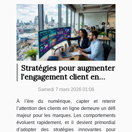
Stratégies pour augmenter
l'engagement client en
ligne en 2026
Samedi 7 mars 2026 01:06
À l’ère du numérique, capter et retenir
l’attention des clients en ligne demeure un défi
majeur pour les marques. Les comportements
évoluent rapidement, et il devient primordial
d’adopter des stratégies innovantes pour