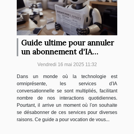
Guide ultime pour annuler
un abonnement d'IA
conversationnelle
Vendredi 16 mai 2025 11:32
Dans un monde où la technologie est
omniprésente, les services d'IA
conversationnelle se sont multipliés, facilitant
nombre de nos interactions quotidiennes.
Pourtant, il arrive un moment où l'on souhaite
se désabonner de ces services pour diverses
raisons. Ce guide a pour vocation de vous...