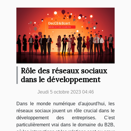
Rôle des réseaux sociaux
dans le développement
Jeudi 5 octobre 2023 04:46
Dans le monde numérique d'aujourd'hui, les
réseaux sociaux jouent un rôle crucial dans le
développement des entreprises. C'est
particulièrement vrai dans le domaine du B2B,