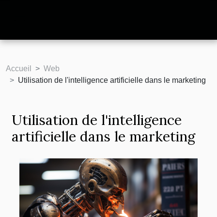
Accueil
Web
Utilisation de l'intelligence artificielle dans le marketing
Utilisation de l'intelligence
artificielle dans le marketing