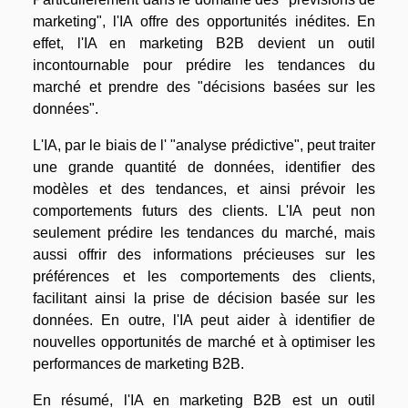
marketing", l'IA offre des opportunités inédites. En
effet, l'IA en marketing B2B devient un outil
incontournable pour prédire les tendances du
marché et prendre des "décisions basées sur les
données".
L'IA, par le biais de l' "analyse prédictive", peut traiter
une grande quantité de données, identifier des
modèles et des tendances, et ainsi prévoir les
comportements futurs des clients. L'IA peut non
seulement prédire les tendances du marché, mais
aussi offrir des informations précieuses sur les
préférences et les comportements des clients,
facilitant ainsi la prise de décision basée sur les
données. En outre, l'IA peut aider à identifier de
nouvelles opportunités de marché et à optimiser les
performances de marketing B2B.
En résumé, l'IA en marketing B2B est un outil