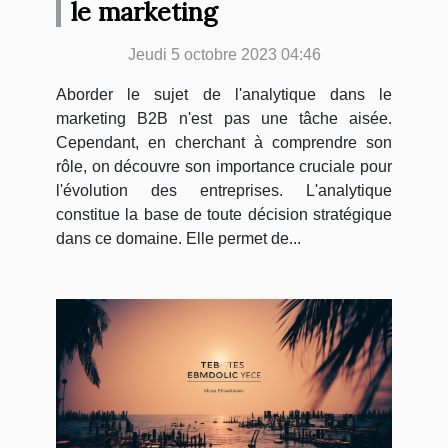
le marketing
Jeudi 5 octobre 2023 04:46
Aborder le sujet de l'analytique dans le
marketing B2B n'est pas une tâche aisée.
Cependant, en cherchant à comprendre son
rôle, on découvre son importance cruciale pour
l'évolution des entreprises. L'analytique
constitue la base de toute décision stratégique
dans ce domaine. Elle permet de...