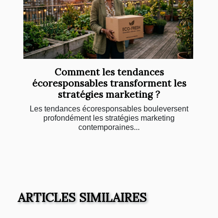
Comment les tendances
écoresponsables transforment les
stratégies marketing ?
Les tendances écoresponsables bouleversent
profondément les stratégies marketing
contemporaines...
ARTICLES SIMILAIRES