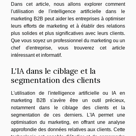
Dans cet article, nous allons explorer comment
l'utilisation de l'intelligence artificielle dans le
marketing B2B peut aider les entreprises à optimiser
leurs efforts de marketing et à établir des relations
plus solides et plus significatives avec leurs clients.
Que vous soyez un professionnel du marketing ou un
chef d'entreprise, vous trouverez cet article
intéressant et informatif.
L'IA dans le ciblage et la
segmentation des clients
L'utilisation de l'intelligence artificielle ou IA en
marketing B2B s'avère être un outil précieux,
notamment dans le ciblage des clients et la
segmentation de ces derniers. L'IA permet une
optimisation du marketing, en offrant une analyse
approfondie des données relatives aux clients. Cette