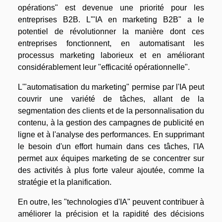
opérations" est devenue une priorité pour les
entreprises B2B. L'"IA en marketing B2B" a le
potentiel de révolutionner la manière dont ces
entreprises fonctionnent, en automatisant les
processus marketing laborieux et en améliorant
considérablement leur "efficacité opérationnelle".
L'"automatisation du marketing" permise par l'IA peut
couvrir une variété de tâches, allant de la
segmentation des clients et de la personnalisation du
contenu, à la gestion des campagnes de publicité en
ligne et à l'analyse des performances. En supprimant
le besoin d'un effort humain dans ces tâches, l'IA
permet aux équipes marketing de se concentrer sur
des activités à plus forte valeur ajoutée, comme la
stratégie et la planification.
En outre, les "technologies d'IA" peuvent contribuer à
améliorer la précision et la rapidité des décisions