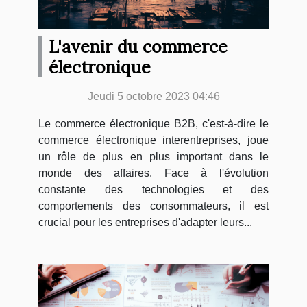
L'avenir du commerce
électronique
Jeudi 5 octobre 2023 04:46
Le commerce électronique B2B, c'est-à-dire le
commerce électronique interentreprises, joue
un rôle de plus en plus important dans le
monde des affaires. Face à l'évolution
constante des technologies et des
comportements des consommateurs, il est
crucial pour les entreprises d'adapter leurs...