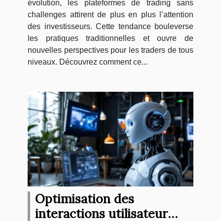
évolution, les plateformes de trading sans
challenges attirent de plus en plus l’attention
des investisseurs. Cette tendance bouleverse
les pratiques traditionnelles et ouvre de
nouvelles perspectives pour les traders de tous
niveaux. Découvrez comment ce...
Optimisation des
interactions utilisateur