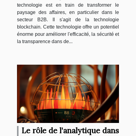
technologie est en train de transformer le
paysage des affaires, en particulier dans le
secteur B2B. Il s'agit de la technologie
blockchain. Cette technologie offre un potentiel
énorme pour améliorer l'efficacité, la sécurité et
la transparence dans de...
Le rôle de l'analytique dans