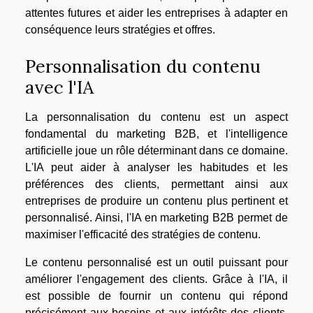
attentes futures et aider les entreprises à adapter en
conséquence leurs stratégies et offres.
Personnalisation du contenu
avec l'IA
La personnalisation du contenu est un aspect
fondamental du marketing B2B, et l'intelligence
artificielle joue un rôle déterminant dans ce domaine.
L'IA peut aider à analyser les habitudes et les
préférences des clients, permettant ainsi aux
entreprises de produire un contenu plus pertinent et
personnalisé. Ainsi, l'IA en marketing B2B permet de
maximiser l'efficacité des stratégies de contenu.
Le contenu personnalisé est un outil puissant pour
améliorer l'engagement des clients. Grâce à l'IA, il
est possible de fournir un contenu qui répond
précisément aux besoins et aux intérêts des clients,