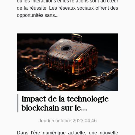
où les interactions et les relations sont au cœur
de la réussite. Les réseaux sociaux offrent des
opportunités sans...
Impact de la technologie
blockchain sur le
commerce
Jeudi 5 octobre 2023 04:46
Dans l'ère numérique actuelle, une nouvelle