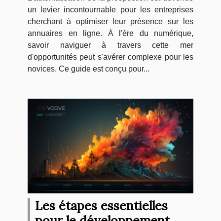
un levier incontournable pour les entreprises
cherchant à optimiser leur présence sur les
annuaires en ligne. À l'ère du numérique,
savoir naviguer à travers cette mer
d'opportunités peut s'avérer complexe pour les
novices. Ce guide est conçu pour...
Les étapes essentielles
pour le développement