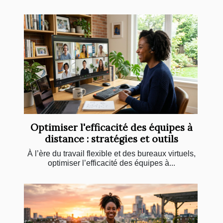
Optimiser l'efficacité des équipes à
distance : stratégies et outils
À l’ère du travail flexible et des bureaux virtuels,
optimiser l’efficacité des équipes à...