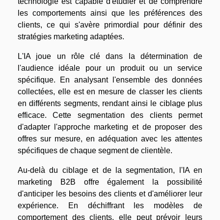
technologie est capable d'étudier et de comprendre
les comportements ainsi que les préférences des
clients, ce qui s'avère primordial pour définir des
stratégies marketing adaptées.
L'IA joue un rôle clé dans la détermination de
l'audience idéale pour un produit ou un service
spécifique. En analysant l'ensemble des données
collectées, elle est en mesure de classer les clients
en différents segments, rendant ainsi le ciblage plus
efficace. Cette segmentation des clients permet
d'adapter l'approche marketing et de proposer des
offres sur mesure, en adéquation avec les attentes
spécifiques de chaque segment de clientèle.
Au-delà du ciblage et de la segmentation, l'IA en
marketing B2B offre également la possibilité
d'anticiper les besoins des clients et d'améliorer leur
expérience. En déchiffrant les modèles de
comportement des clients, elle peut prévoir leurs