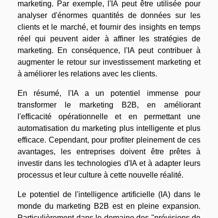
marketing. Par exemple, l'IA peut être utilisée pour
analyser d'énormes quantités de données sur les
clients et le marché, et fournir des insights en temps
réel qui peuvent aider à affiner les stratégies de
marketing. En conséquence, l'IA peut contribuer à
augmenter le retour sur investissement marketing et
à améliorer les relations avec les clients.
En résumé, l'IA a un potentiel immense pour
transformer le marketing B2B, en améliorant
l'efficacité opérationnelle et en permettant une
automatisation du marketing plus intelligente et plus
efficace. Cependant, pour profiter pleinement de ces
avantages, les entreprises doivent être prêtes à
investir dans les technologies d'IA et à adapter leurs
processus et leur culture à cette nouvelle réalité.
Le potentiel de l'intelligence artificielle (IA) dans le
monde du marketing B2B est en pleine expansion.
Particulièrement dans le domaine des "prévisions de