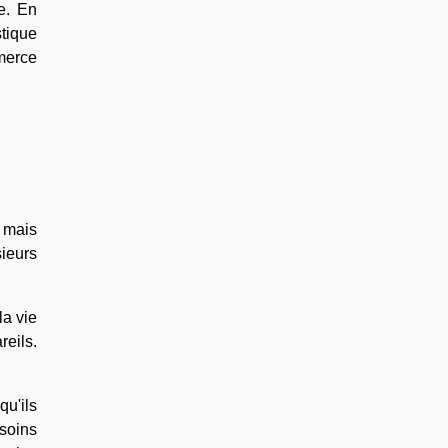
e. En
tique
merce
 mais
sieurs
la vie
reils.
qu'ils
soins