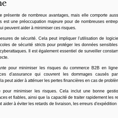
ne
ne présente de nombreux avantages, mais elle comporte auss
ues est une préoccupation majeure pour de nombreuses entrepr
qui peuvent aider à minimiser ces risques.
sures de sécurité. Cela peut impliquer l'utilisation de logici
coles de sécurité stricts pour protéger les données sensibles
cyberattaques. Il est également essentiel de surveiller const
ecte.
tante pour minimiser les risques du commerce B2B en ligne
lices d'assurance qui couvrent les dommages causés pa
 peut aider à atténuer les pertes financières en cas de problè
re pour minimiser les risques. Cela inclut une bonne gesti
aces et fiables, ainsi que la capacité de traiter rapidement les r
aider à éviter les retards de livraison, les erreurs d'expédition 