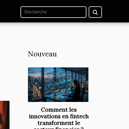
Nouveau
Comment les
innovations en fintech
transforment le