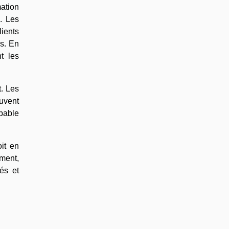
mation
. Les
lients
s. En
t les
. Les
euvent
lpable
it en
ment,
és et