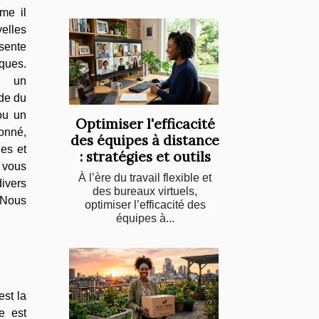
me il
lles
sente
ques.
z un
de du
ou un
Optimiser l'efficacité
nné,
des équipes à distance
es et
: stratégies et outils
 vous
À l’ère du travail flexible et
divers
des bureaux virtuels,
 Nous
optimiser l’efficacité des
équipes à...
est la
e est