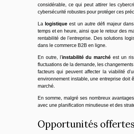
considérable, ce qui peut attirer les cyber
cybersécurité robustes pour protéger ces préc
La
logistique
est un autre défi majeur dans
temps et en heure, ainsi que le retour des ma
rentabilité de l'entreprise. Des solutions lo
dans le commerce B2B en ligne.
En outre, l'
instabilité du marché
est un ri
fluctuations de la demande, les changements
facteurs qui peuvent affecter la viabilité 
environnement instable, une entreprise doit 
marché.
En somme, malgré ses nombreux avantages, 
avec une planification minutieuse et des stra
Opportunités offerte