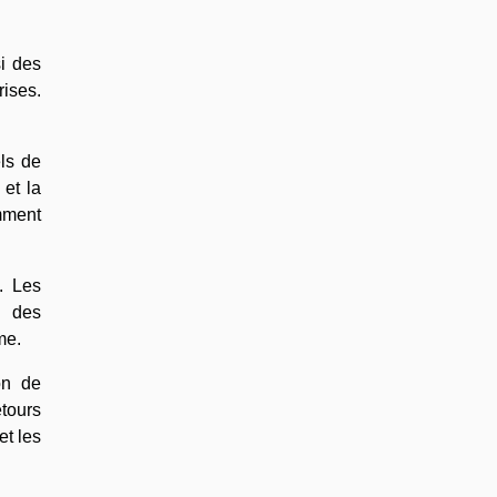
i des
ises.
els de
 et la
amment
. Les
r des
me.
on de
etours
et les